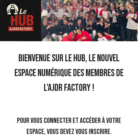
Bienvenue sur le HUB, le nouvel
espace numérique des membres de
l'AJDR Factory !
Pour vous connecter et accéder à votre
espace, vous devez vous inscrire.