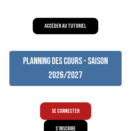
Accéder au tutoriel
Planning des cours - Saison
2026/2027
Se connecter
S'inscrire