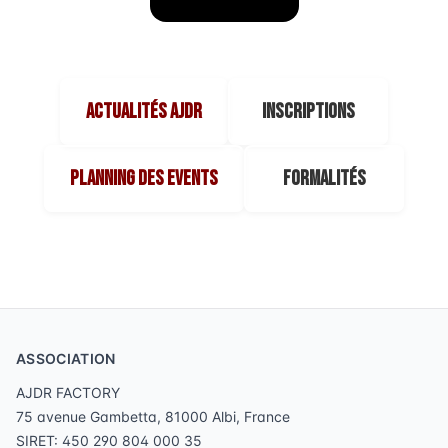
Actualités AJDR
Inscriptions
Planning des events
Formalités
ASSOCIATION
AJDR FACTORY
75 avenue Gambetta, 81000 Albi, France
SIRET: 450 290 804 000 35