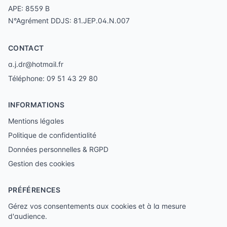
APE: 8559 B
N°Agrément DDJS: 81.JEP.04.N.007
CONTACT
a.j.dr@hotmail.fr
Téléphone: 09 51 43 29 80
INFORMATIONS
Mentions légales
Politique de confidentialité
Données personnelles & RGPD
Gestion des cookies
PRÉFÉRENCES
Gérez vos consentements aux cookies et à la mesure
d'audience.