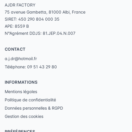
AJDR FACTORY
75 avenue Gambetta, 81000 Albi, France
SIRET: 450 290 804 000 35
APE: 8559 B
N°Agrément DDJS: 81.JEP.04.N.007
CONTACT
a.j.dr@hotmail.fr
Téléphone: 09 51 43 29 80
INFORMATIONS
Mentions légales
Politique de confidentialité
Données personnelles & RGPD
Gestion des cookies
PRÉFÉRENCES