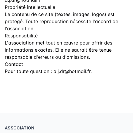
a.j.dr@hotmail.fr
Propriété intellectuelle
Le contenu de ce site (textes, images, logos) est
protégé. Toute reproduction nécessite l'accord de
l'association.
Responsabilité
L'association met tout en œuvre pour offrir des
informations exactes. Elle ne saurait être tenue
responsable d'erreurs ou d'omissions.
Contact
Pour toute question :
a.j.dr@hotmail.fr
.
ASSOCIATION